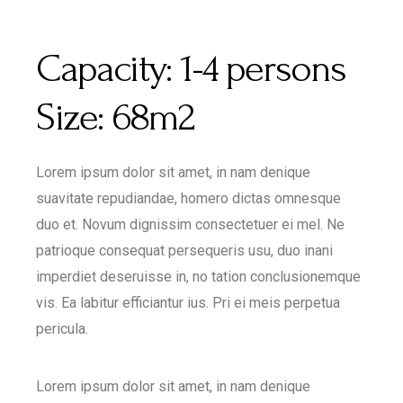
Capacity:
1-4 persons
Size:
68m2
Lorem ipsum dolor sit amet, in nam denique
suavitate repudiandae, homero dictas omnesque
duo et. Novum dignissim consectetuer ei mel. Ne
patrioque consequat persequeris usu, duo inani
imperdiet deseruisse in, no tation conclusionemque
vis. Ea labitur efficiantur ius. Pri ei meis perpetua
pericula.
Lorem ipsum dolor sit amet, in nam denique