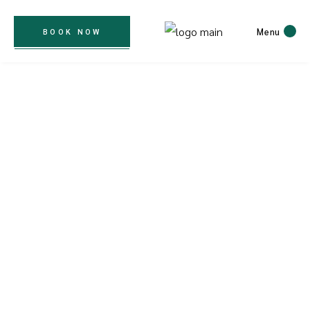
Menu
BOOK NOW