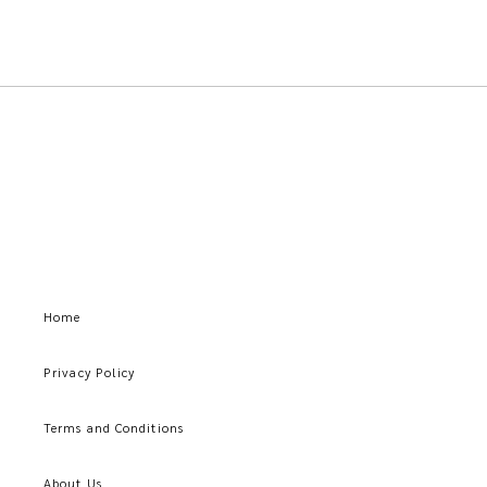
Home
Privacy Policy
Terms and Conditions
About Us