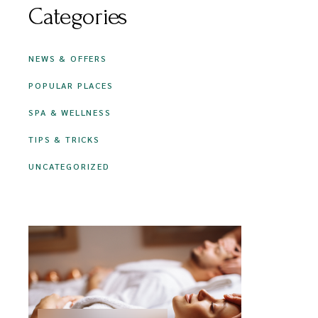
Categories
NEWS & OFFERS
POPULAR PLACES
SPA & WELLNESS
TIPS & TRICKS
UNCATEGORIZED