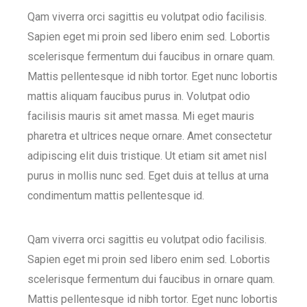
Qam viverra orci sagittis eu volutpat odio facilisis.
Sapien eget mi proin sed libero enim sed. Lobortis
scelerisque fermentum dui faucibus in ornare quam.
Mattis pellentesque id nibh tortor. Eget nunc lobortis
mattis aliquam faucibus purus in. Volutpat odio
facilisis mauris sit amet massa. Mi eget mauris
pharetra et ultrices neque ornare. Amet consectetur
adipiscing elit duis tristique. Ut etiam sit amet nisl
purus in mollis nunc sed. Eget duis at tellus at urna
condimentum mattis pellentesque id.
Qam viverra orci sagittis eu volutpat odio facilisis.
Sapien eget mi proin sed libero enim sed. Lobortis
scelerisque fermentum dui faucibus in ornare quam.
Mattis pellentesque id nibh tortor. Eget nunc lobortis