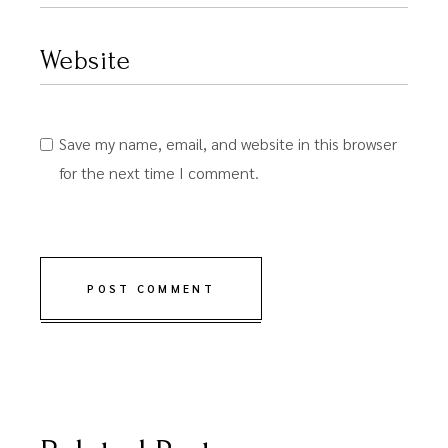
Save my name, email, and website in this browser
for the next time I comment.
POST COMMENT