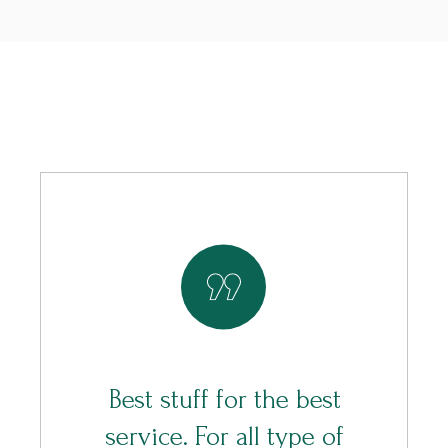
Best stuff for the best
service. For all type of