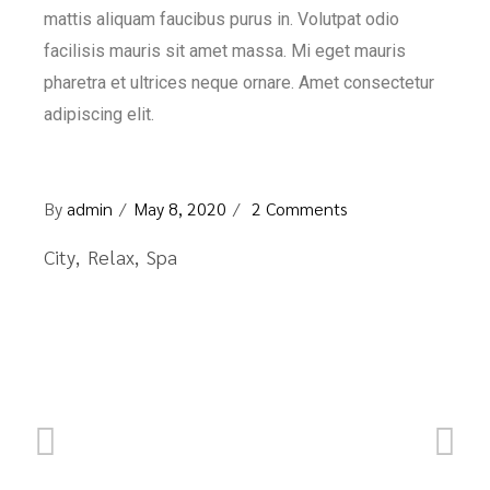
mattis aliquam faucibus purus in. Volutpat odio
facilisis mauris sit amet massa. Mi eget mauris
pharetra et ultrices neque ornare. Amet consectetur
adipiscing elit.
By
admin
May 8, 2020
2 Comments
City
Relax
Spa