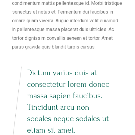
condimentum mattis pellentesque id. Morbi tristique
senectus et netus et. Fermentum dui faucibus in
ornare quam viverra. Augue interdum velit euismod
in pellentesque massa placerat duis ultricies. Ac
tortor dignissim convallis aenean et tortor. Amet
purus gravida quis blandit turpis cursus.
Dictum varius duis at
consectetur lorem donec
massa sapien faucibus.
Tincidunt arcu non
sodales neque sodales ut
etiam sit amet.