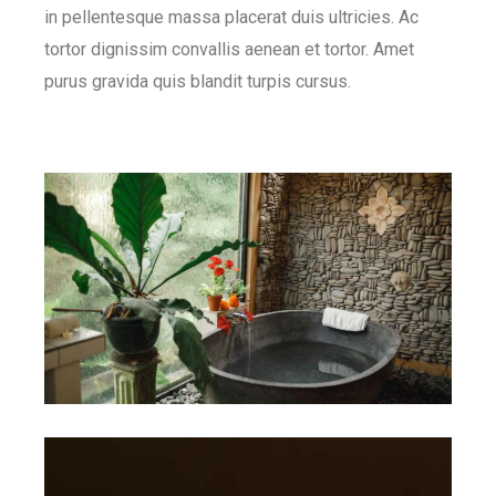
in pellentesque massa placerat duis ultricies. Ac
tortor dignissim convallis aenean et tortor. Amet
purus gravida quis blandit turpis cursus.