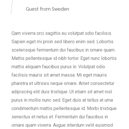
Guest from Sweden
Qam viverra orci sagittis eu volutpat odio facilisis.
Sapien eget mi proin sed libero enim sed. Lobortis
scelerisque fermentum dui faucibus in ornare quam.
Mattis pellentesque id nibh tortor. Eget nunc lobortis
mattis aliquam faucibus purus in. Volutpat odio
facilisis mauris sit amet massa. Mi eget mauris
pharetra et ultrices neque ornare. Amet consectetur
adipiscing elit duis tristique. Ut etiam sit amet nisl
purus in mollis nunc sed. Eget duis at tellus at urna
condimentum mattis pellentesque id. Morbi tristique
senectus et netus et. Fermentum dui faucibus in
ornare quam viverra. Augue interdum velit euismod