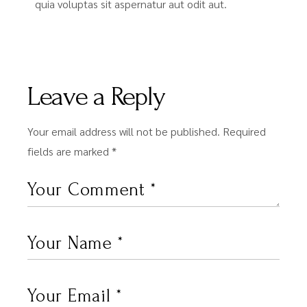
quia voluptas sit aspernatur aut odit aut.
Leave a Reply
Your email address will not be published.
Required
fields are marked
*