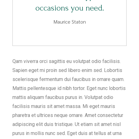
occasions you need.
Maurice Staton
Qam viverra orci sagittis eu volutpat odio facilisis.
Sapien eget mi proin sed libero enim sed. Lobortis
scelerisque fermentum dui faucibus in ornare quam.
Mattis pellentesque id nibh tortor. Eget nunc lobortis
mattis aliquam faucibus purus in. Volutpat odio
facilisis mauris sit amet massa. Mi eget mauris
pharetra et ultrices neque ornare. Amet consectetur
adipiscing elit duis tristique. Ut etiam sit amet nisl
purus in mollis nunc sed. Eget duis at tellus at urna