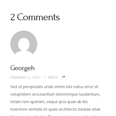
2 Comments
Georgeh
FEBRUARY 1, 2021
REPLY
Sed ut perspiciatis unde omnis iste natus error sit
voluptatem accusantium doloremque laudantium,
totam rem aperiam, eaque ipsa quae ab illo
inventore veritatis et quasi architecto beatae vitae