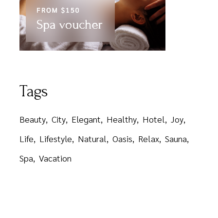
Tags
Beauty
City
Elegant
Healthy
Hotel
Joy
Life
Lifestyle
Natural
Oasis
Relax
Sauna
Spa
Vacation