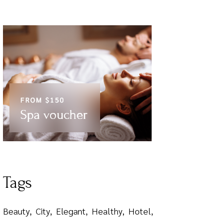
Tags
Beauty
City
Elegant
Healthy
Hotel