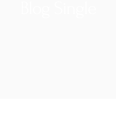
Blog Single