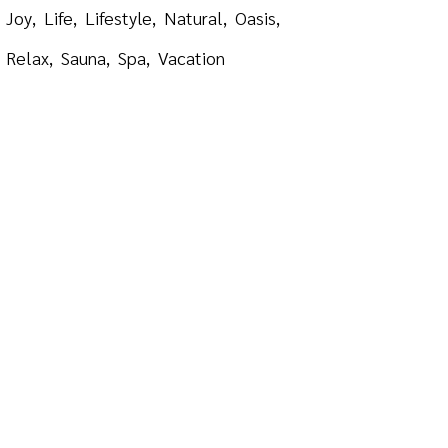
Joy
Life
Lifestyle
Natural
Oasis
Relax
Sauna
Spa
Vacation