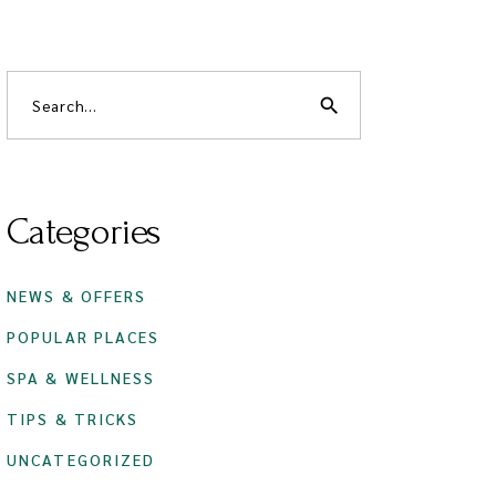
search
Categories
NEWS & OFFERS
POPULAR PLACES
SPA & WELLNESS
TIPS & TRICKS
UNCATEGORIZED